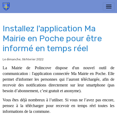
Installez l'application Ma
Mairie en Poche pour être
informé en temps réel
Le dimanche, 06 février 2022
La Mairie de Polincove dispose d'un nouvel outil de
communication : l'application connectée Ma Mairie en Poche. Elle
permet d'informer les personnes qui l’auront téléchargée, afin de
recevoir des notifications directement sur leur smartphone (pas
besoin d’abonnement, c’est gratuit et anonyme).
Vous êtes déjà nombreux à l’utiliser. Si vous ne l’avez pas encore,
pensez à la télécharger pour recevoir en temps réel toutes les
informations de la commune.