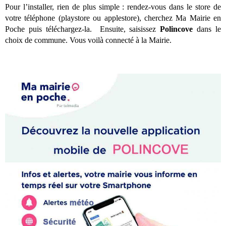
Pour l’installer, rien de plus simple : rendez-vous dans le store de
votre téléphone (playstore ou applestore), cherchez Ma Mairie en
Poche puis téléchargez-la. Ensuite, saisissez
Polincove
dans le
choix de commune. Vous voilà connecté à la Mairie.