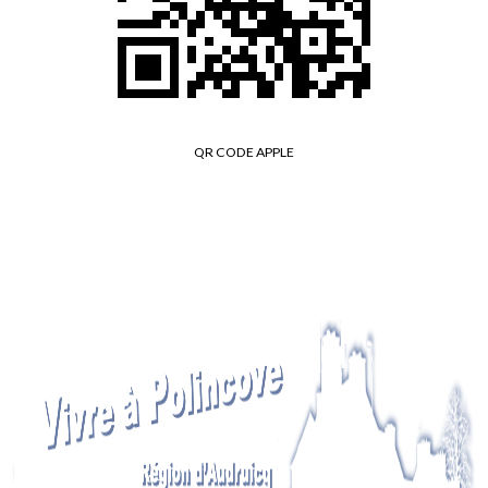
QR CODE APPLE