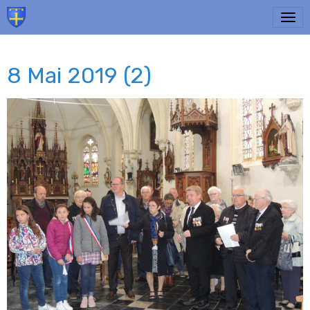
8 Mai 2019 (2)