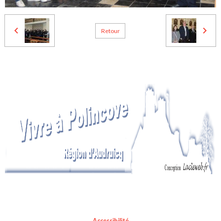
Retour
Accessibilité