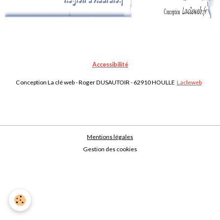
Accessibilité
Conception La clé web - Roger DUSAUTOIR - 62910 HOULLE
Lacleweb
Mentions légales
Gestion des cookies