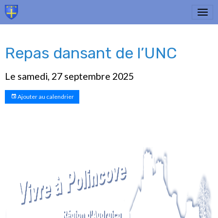
Repas dansant de l’UNC
Le samedi, 27 septembre 2025
Ajouter au calendrier