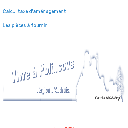
Calcul taxe d'aménagement
Les pièces à fournir