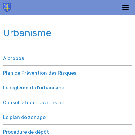
Urbanisme
A propos
Plan de Prévention des Risques
Le règlement d'urbanisme
Consultation du cadastre
Le plan de zonage
Procédure de dépôt