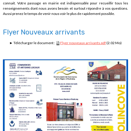
connait. Votre passage en mairie est indispensable pour recueillir tous les
renseignements dont nous avons besoin et surtout répondre à vos questions.
Aussi prenez le temps de venir nous voir le plus de rapidement possible.
Flyer Nouveaux arrivants
► Télécharger le document :
Flyer nouveaux arrivants.pdf
(2.02 Mo)