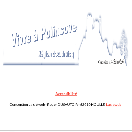
Accessibilité
Conception La clé web - Roger DUSAUTOIR - 62910 HOULLE
Lacleweb