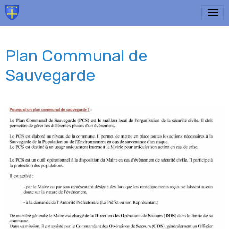
Plan Communal de
Sauvegarde