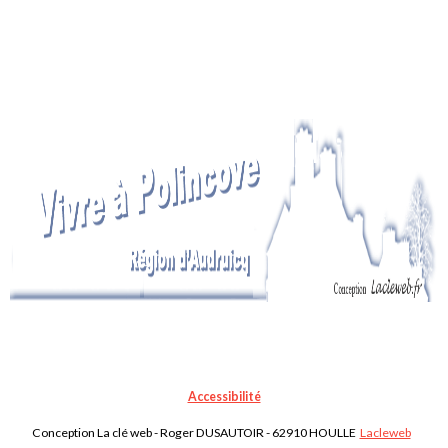
Accessibilité
Conception La clé web - Roger DUSAUTOIR - 62910 HOULLE
Lacleweb