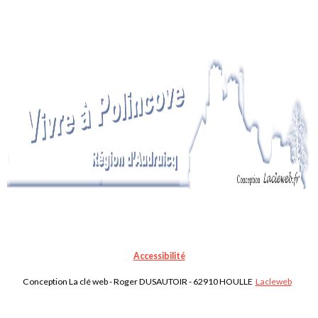
Accessibilité
Conception La clé web - Roger DUSAUTOIR - 62910 HOULLE
Lacleweb