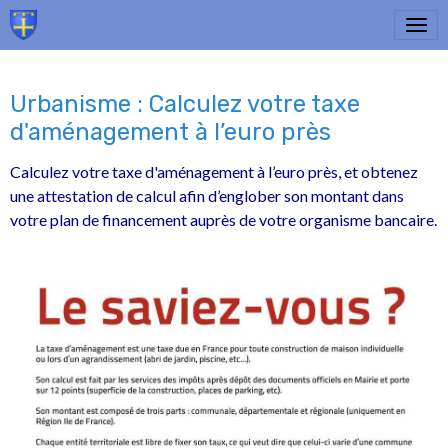
Urbanisme : Calculez votre taxe
d'aménagement à l’euro près
Calculez votre taxe d'aménagement à l’euro près, et obtenez
une attestation de calcul afin d’englober son montant dans
votre plan de financement auprès de votre organisme bancaire.