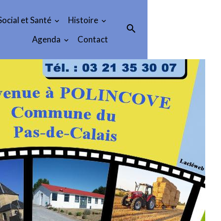
Social et Santé
Histoire
Agenda
Contact