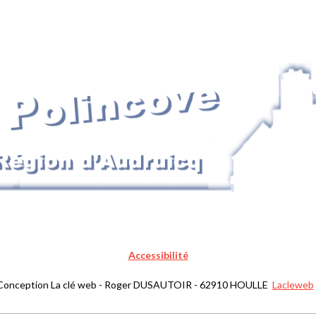
Accessibilité
Conception La clé web - Roger DUSAUTOIR - 62910 HOULLE
Lacleweb