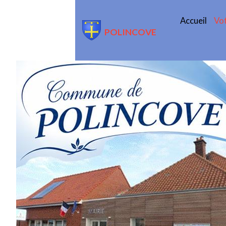
Accueil
Vot
POLINCOVE