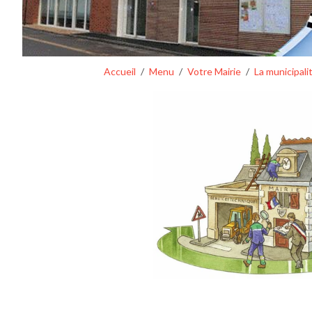
Accueil
Menu
Votre Mairie
La municipali