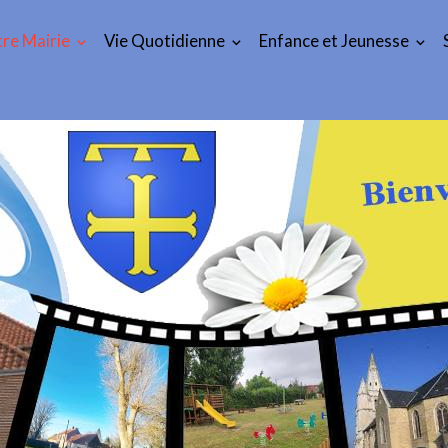
re Mairie
Vie Quotidienne
Enfance et Jeunesse