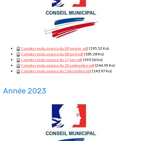
Compte rendu séance du 09 janvier .pdf
(195.52 Ko)
Compte rendu séance du 08 avril.pdf
(185.28 Ko)
Compte rendu séance du 17 juin.pdf
(193.56 Ko)
Compte rendu séance du 30 septembre.pdf
(244.95 Ko)
Compte rendu séance du 5 décembre.pdf
(143.97 Ko)
Année 2023