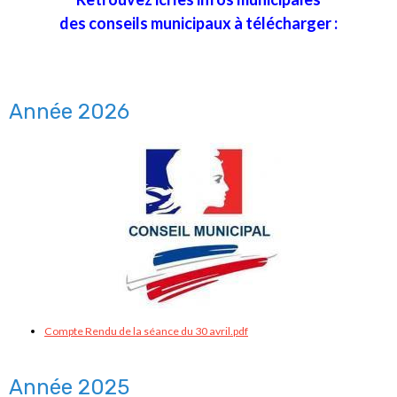
des conseils municipaux à télécharger :
Année 2026
Compte Rendu de la séance du 30 avril.pdf
Année 2025