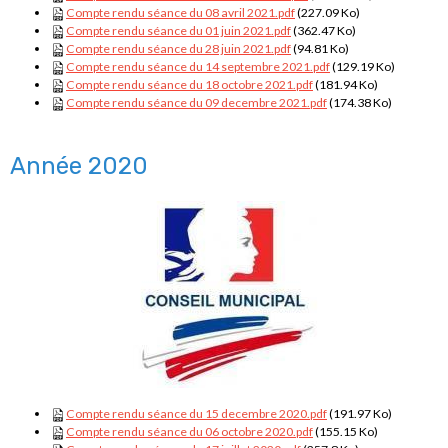
Compte rendu séance du 08 avril 2021.pdf
(227.09 Ko)
Compte rendu séance du 01 juin 2021.pdf
(362.47 Ko)
Compte rendu séance du 28 juin 2021.pdf
(94.81 Ko)
Compte rendu séance du 14 septembre 2021.pdf
(129.19 Ko)
Compte rendu séance du 18 octobre 2021.pdf
(181.94 Ko)
Compte rendu séance du 09 decembre 2021.pdf
(174.38 Ko)
Année 2020
Compte rendu séance du 15 decembre 2020.pdf
(191.97 Ko)
Compte rendu séance du 06 octobre 2020.pdf
(155.15 Ko)