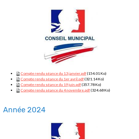
Compte rendu séance du 13 janvier.pdf
(154.01 Ko)
Compte rendu séance du 1er avril.pdf
(321.14 Ko)
Compte rendu séance du 19 juin.pdf
(357.78 Ko)
Compte rendu séance du 4 novembre.pdf
(324.68 Ko)
Année 2024