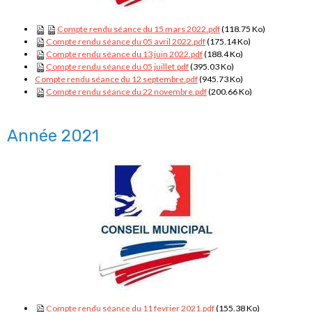
Compte rendu séance du 15 mars 2022.pdf
(118.75 Ko)
Compte rendu séance du 05 avril 2022.pdf
(175.14 Ko)
Compte rendu séance du 13 juin 2022.pdf
(188.4 Ko)
Compte rendu séance du 05 juillet.pdf
(395.03 Ko)
Compte rendu séance du 12 septembre.pdf
(945.73 Ko)
Compte rendu séance du 22 novembre.pdf
(200.66 Ko)
Année 2021
Compte rendu séance du 11 fevrier 2021.pdf
(155.38 Ko)