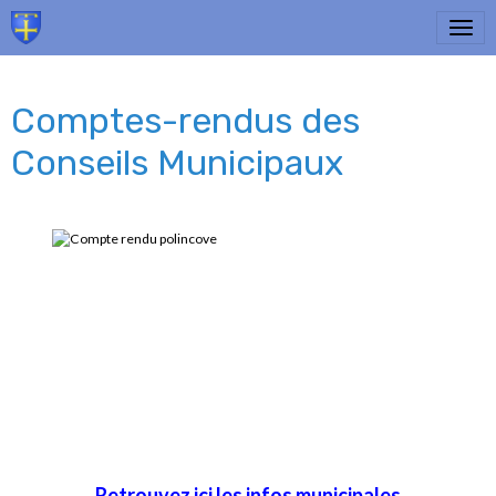
Comptes-rendus des
Conseils Municipaux
Retrouvez ici les infos municipales