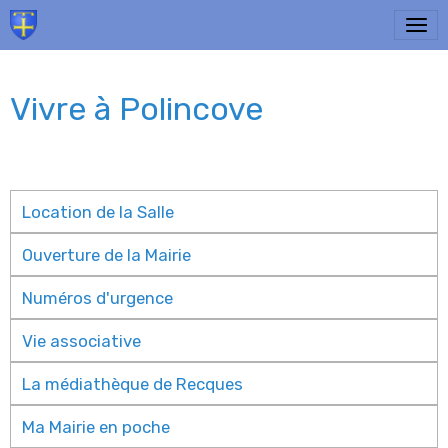
Vivre à Polincove
Location de la Salle
Ouverture de la Mairie
Numéros d'urgence
Vie associative
La médiathèque de Recques
Ma Mairie en poche