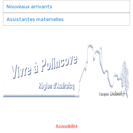
Nouveaux arrivants
Assistantes maternelles
Accessibilité