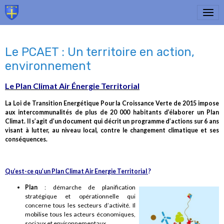
Le PCAET : Un territoire en action,
environnement
Le Plan Climat Air Énergie Territorial
La Loi de Transition Energétique Pour la Croissance Verte de 2015 impose
aux intercommunalités de plus de 20 000 habitants d’élaborer un Plan
Climat. Il s’agit d’un document qui décrit un programme d’actions sur 6 ans
visant à lutter, au niveau local, contre le changement climatique et ses
conséquences.
Qu’est-ce qu’un Plan Climat Air Energie Territorial
?
Plan
: démarche de planification
stratégique et opérationnelle qui
concerne tous les secteurs d’activité. Il
mobilise tous les acteurs économiques,
sociaux et environnementaux.