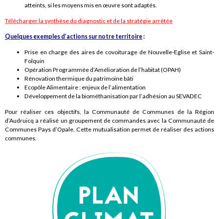
atteints, si les moyens mis en œuvre sont adaptés.
Télécharger la synthèse du diagnostic et de la stratégie arrêtée
Quelques exemples d’actions sur notre territoire
:
Prise en charge des aires de covoiturage de Nouvelle-Eglise et Saint-
Folquin
Opération Programmée d’Amélioration de l’habitat (OPAH)
Rénovation thermique du patrimoine bâti
Ecopôle Alimentaire : enjeux de l’alimentation
Développement de la biométhanisation par l’adhésion au SEVADEC
Pour réaliser ces objectifs, la Communauté de Communes de la Région
d’Audruicq a réalisé un groupement de commandes avec la Communauté de
Communes Pays d’Opale. Cette mutualisation permet de réaliser des actions
communes.