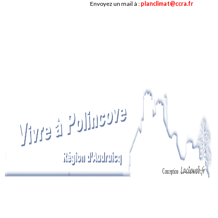
Envoyez un mail à :
planclimat@ccra.fr