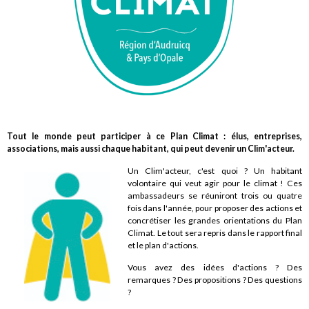
Tout le monde peut participer à ce Plan Climat : élus, entreprises,
associations, mais aussi chaque habitant, qui peut devenir un Clim'acteur.
Un Clim'acteur, c'est quoi ? Un habitant
volontaire qui veut agir pour le climat ! Ces
ambassadeurs se réuniront trois ou quatre
fois dans l'année, pour proposer des actions et
concrétiser les grandes orientations du Plan
Climat. Le tout sera repris dans le rapport final
et le plan d'actions.
Vous avez des idées d'actions ? Des
remarques ? Des propositions ? Des questions
?