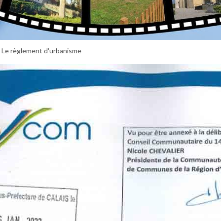
Le règlement d'urbanisme