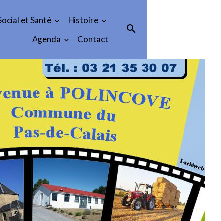
Social et Santé
Histoire
Agenda
Contact