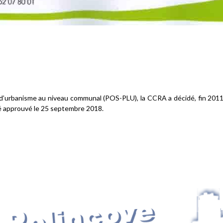
’urbanisme au niveau communal (POS-PLU), la CCRA a décidé, fin 2011, 
té approuvé le 25 septembre 2018.