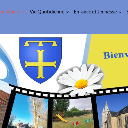
re Mairie
Vie Quotidienne
Enfance et Jeunesse