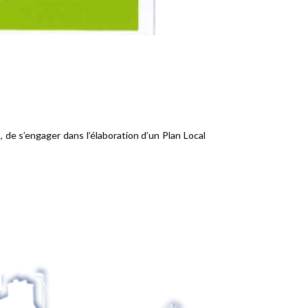
de s’engager dans l’élaboration d’un Plan Local