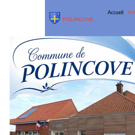
Accueil
Vot
POLINCOVE