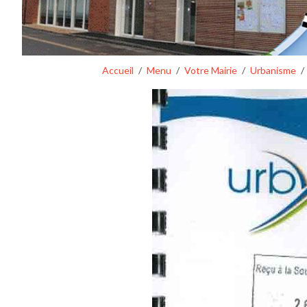
Accueil
Menu
Votre Mairie
Urbanisme