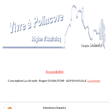
Accessibilité
Conception La clé web - Roger DUSAUTOIR - 62910 HOULLE
Lacleweb
Mentions légales