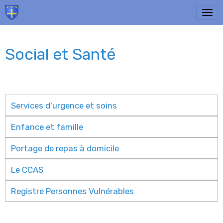
Social et Santé
Services d'urgence et soins
Enfance et famille
Portage de repas à domicile
Le CCAS
Registre Personnes Vulnérables