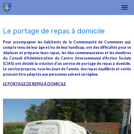
Le portage de repas à domicile
Pour accompagner les habitants de la Communauté de Communes qui,
compte tenu de leur âge et/ou de leur handicap, ont des difficultés pour se
déplacer et préparer leurs repas, les élus communautaires et les membres
du Conseil d’Administration du Centre Intercommunal d’Action Sociale
(CIAS) ont décidé la création d’un service de portage de repas à domicile.
Le service propose, tous les jours de l’année, des repas équilibrés et variés
pouvant être adaptés aux personnes suivant un régime.
LE PORTAGE DE REPAS À DOMICILE