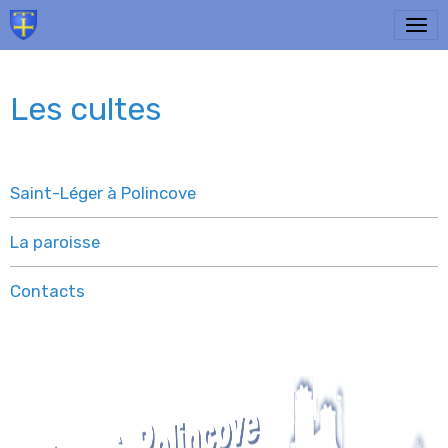
Les cultes
Saint-Léger à Polincove
La paroisse
Contacts