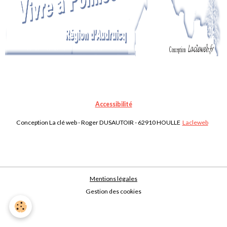
Accessibilité
Conception La clé web - Roger DUSAUTOIR - 62910 HOULLE
Lacleweb
Mentions légales
Gestion des cookies