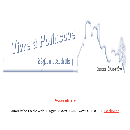
Accessibilité
Conception La clé web - Roger DUSAUTOIR - 62910 HOULLE
Lacleweb