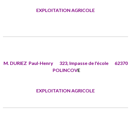
EXPLOITATION AGRICOLE
M. DURIEZ Paul-Henry 323, Impasse de l'école 62370
POLINCOV
E
EXPLOITATION AGRICOLE