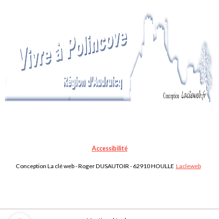
Accessibilité
Conception La clé web - Roger DUSAUTOIR - 62910 HOULLE
Lacleweb