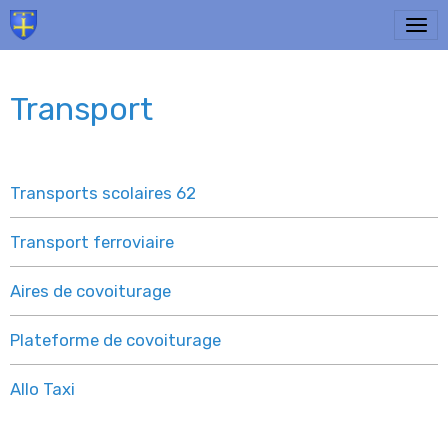
Transport
Transports scolaires 62
Transport ferroviaire
Aires de covoiturage
Plateforme de covoiturage
Allo Taxi