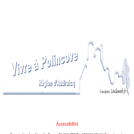
Accessibilité