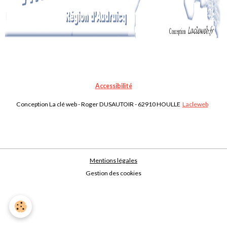
Accessibilité
Conception La clé web - Roger DUSAUTOIR - 62910 HOULLE
Lacleweb
Mentions légales
Gestion des cookies