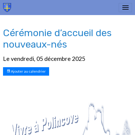
Cérémonie d’accueil des
nouveaux-nés
Le vendredi, 05 décembre 2025
Ajouter au calendrier