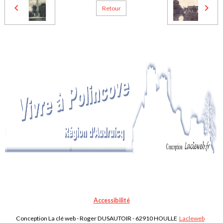
Retour
Accessibilité
Conception La clé web - Roger DUSAUTOIR - 62910 HOULLE
Lacleweb