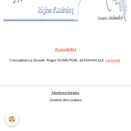
Accessibilité
Conception La clé web - Roger DUSAUTOIR - 62910 HOULLE
Lacleweb
Mentions légales
Gestion des cookies