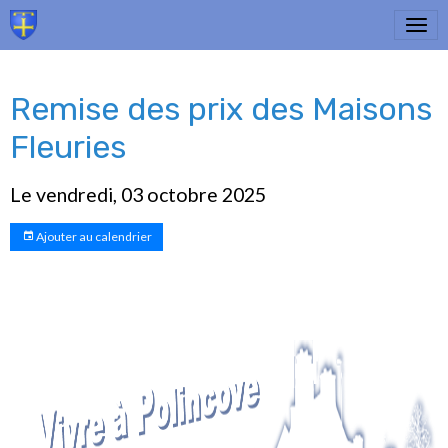
Remise des prix des Maisons
Fleuries
Le vendredi, 03 octobre 2025
Ajouter au calendrier