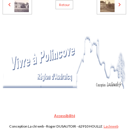
Retour
Accessibilité
Conception La clé web - Roger DUSAUTOIR - 62910 HOULLE
Lacleweb