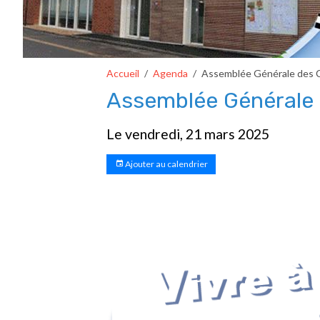
Accueil
Agenda
Assemblée Générale des C
Assemblée Générale 
Le vendredi, 21 mars 2025
Ajouter au calendrier