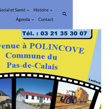
Social et Santé
Histoire
Agenda
Contact