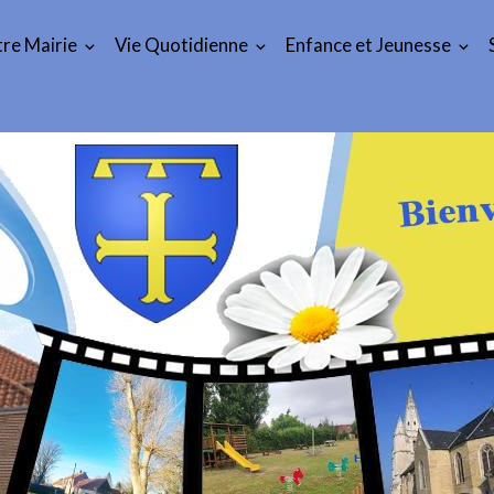
re Mairie
Vie Quotidienne
Enfance et Jeunesse