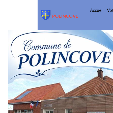
Accueil
Vot
POLINCOVE