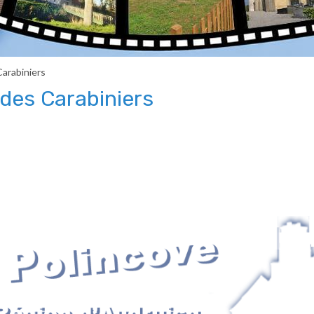
arabiniers
des Carabiniers