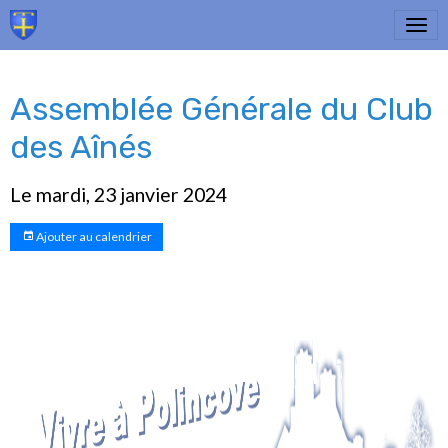
Assemblée Générale du Club
des Aînés
Le mardi, 23 janvier 2024
Ajouter au calendrier