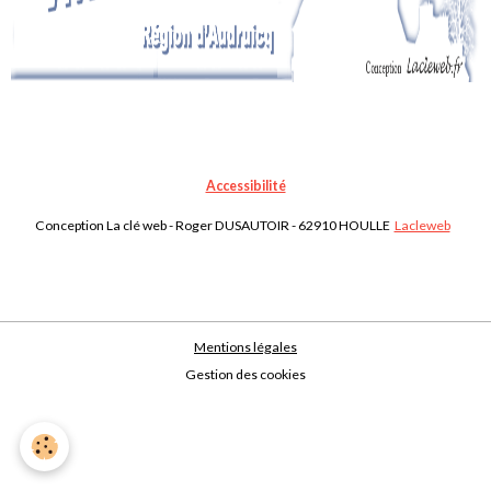
Accessibilité
Conception La clé web - Roger DUSAUTOIR - 62910 HOULLE
Lacleweb
Mentions légales
Gestion des cookies