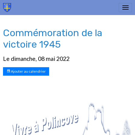
Commémoration de la
victoire 1945
Le dimanche, 08 mai 2022
Ajouter au calendrier