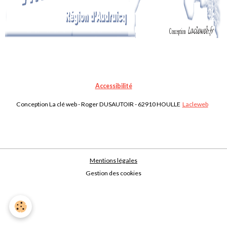
Accessibilité
Conception La clé web - Roger DUSAUTOIR - 62910 HOULLE
Lacleweb
Mentions légales
Gestion des cookies