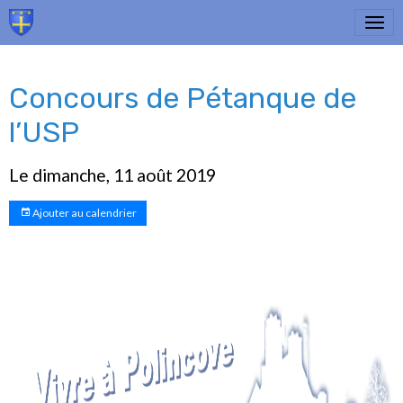
Concours de Pétanque de
l’USP
Le dimanche, 11 août 2019
Ajouter au calendrier