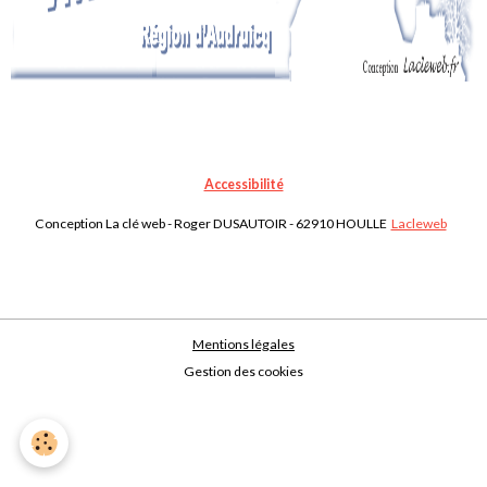
Accessibilité
Conception La clé web - Roger DUSAUTOIR - 62910 HOULLE
Lacleweb
Mentions légales
Gestion des cookies