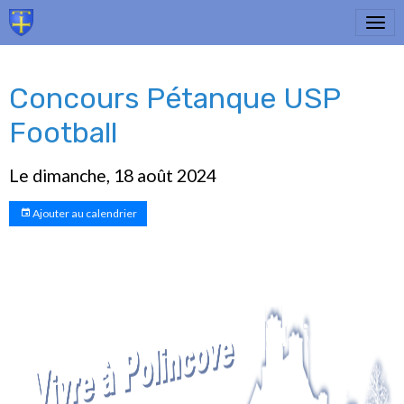
Concours Pétanque USP
Football
Le dimanche, 18 août 2024
Ajouter au calendrier