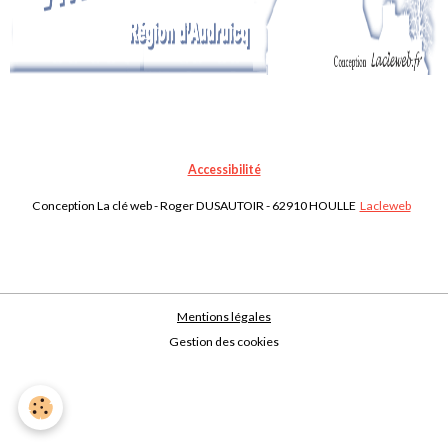
Accessibilité
Conception La clé web - Roger DUSAUTOIR - 62910 HOULLE
Lacleweb
Mentions légales
Gestion des cookies