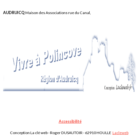
AUDRUICQ
Maison des Associations rue du Canal,
Accessibilité
Conception La clé web - Roger DUSAUTOIR - 62910 HOULLE
Lacleweb