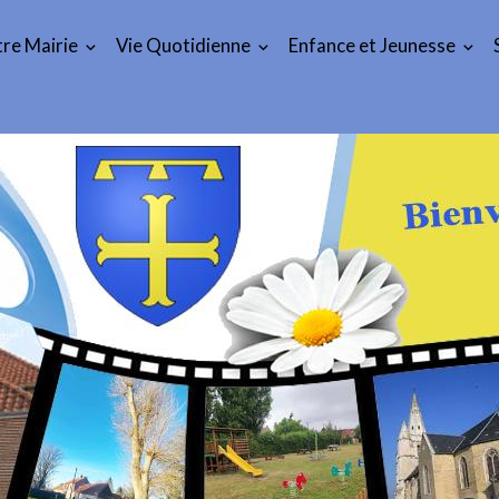
re Mairie
Vie Quotidienne
Enfance et Jeunesse