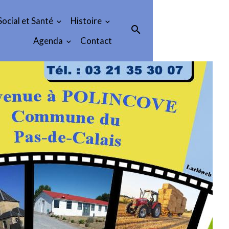
Social et Santé
Histoire
Agenda
Contact