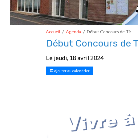
Accueil
Agenda
Début Concours de Tir
Début Concours de T
Le jeudi, 18 avril 2024
Ajouter au calendrier