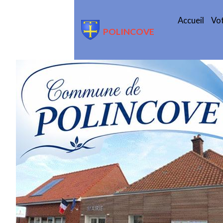
Accueil
Vot
POLINCOVE