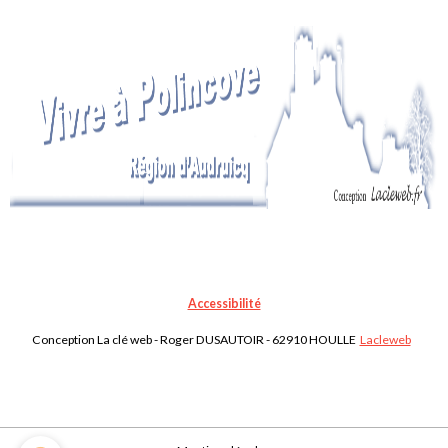
Accessibilité
Conception La clé web - Roger DUSAUTOIR - 62910 HOULLE
Lacleweb