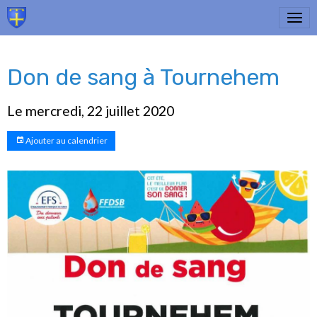
Don de sang à Tournehem
Le mercredi, 22 juillet 2020
Ajouter au calendrier