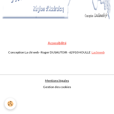
Accessibilité
Conception La clé web - Roger DUSAUTOIR - 62910 HOULLE
Lacleweb
Mentions légales
Gestion des cookies