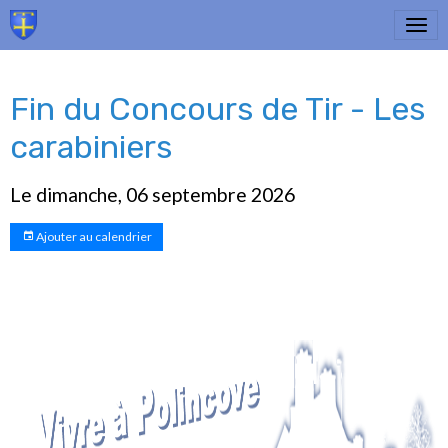
Fin du Concours de Tir - Les
carabiniers
Le dimanche, 06 septembre 2026
Ajouter au calendrier