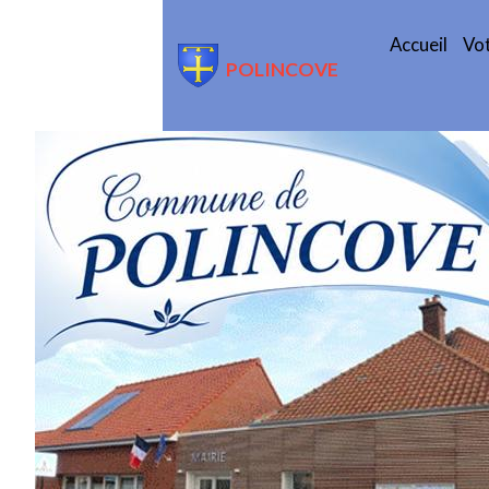
Accueil
Vot
POLINCOVE