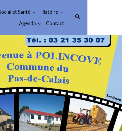
Social et Santé
Histoire
Agenda
Contact