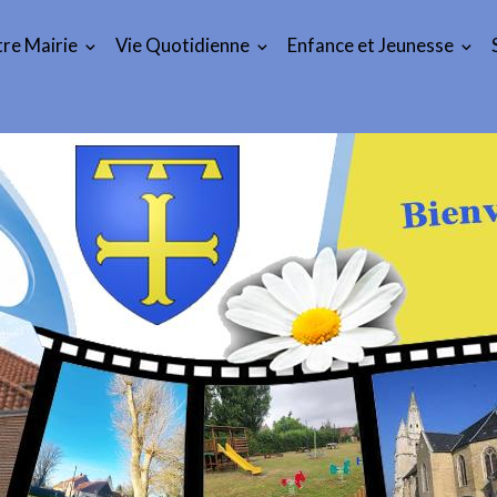
re Mairie
Vie Quotidienne
Enfance et Jeunesse