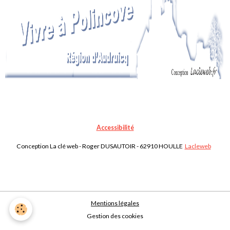
Accessibilité
Conception La clé web - Roger DUSAUTOIR - 62910 HOULLE
Lacleweb
Mentions légales
Gestion des cookies