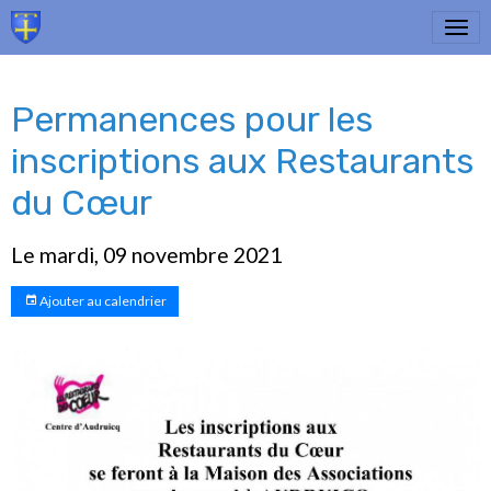
Permanences pour les
inscriptions aux Restaurants
du Cœur
Le mardi, 09 novembre 2021
Ajouter au calendrier