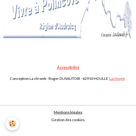
Accessibilité
Conception La clé web - Roger DUSAUTOIR - 62910 HOULLE
Lacleweb
Mentions légales
Gestion des cookies