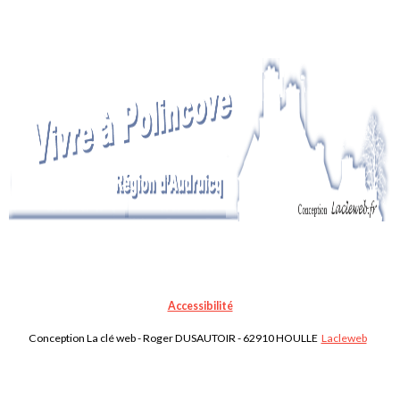
Accessibilité
Conception La clé web - Roger DUSAUTOIR - 62910 HOULLE
Lacleweb