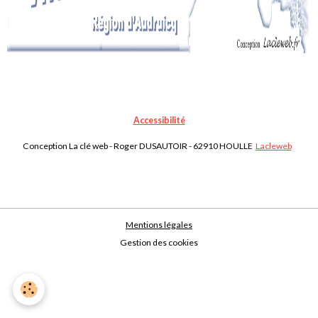
Accessibilité
Conception La clé web - Roger DUSAUTOIR - 62910 HOULLE
Lacleweb
Mentions légales
Gestion des cookies