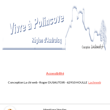
Accessibilité
Conception La clé web - Roger DUSAUTOIR - 62910 HOULLE
Lacleweb
Mentions légales