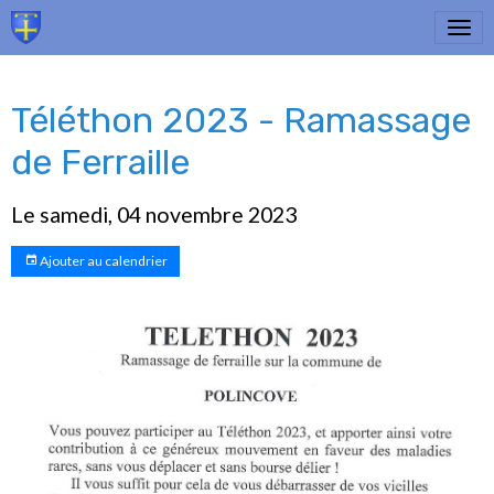
Téléthon 2023 - Ramassage
de Ferraille
Le samedi, 04 novembre 2023
Ajouter au calendrier