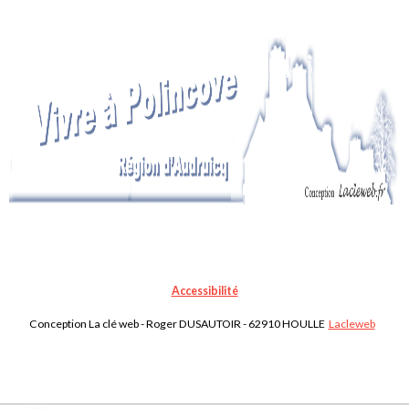
Accessibilité
Conception La clé web - Roger DUSAUTOIR - 62910 HOULLE
Lacleweb