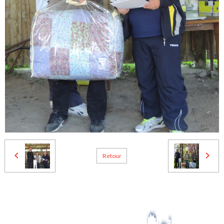
Retour