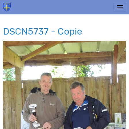
DSCN5737 - Copie