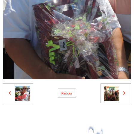
Retour