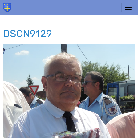
DSCN9129