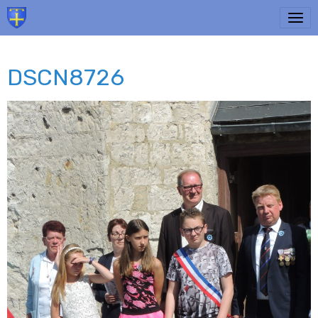
DSCN8726