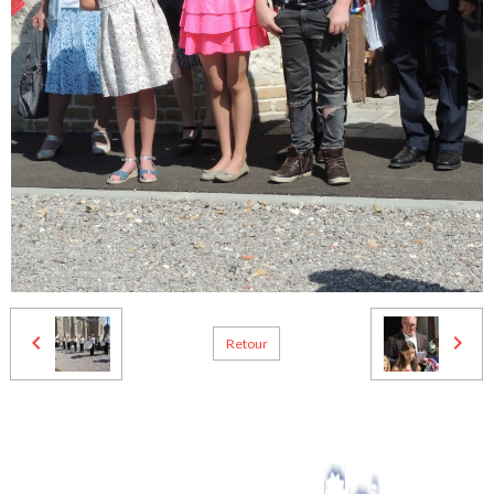
Retour