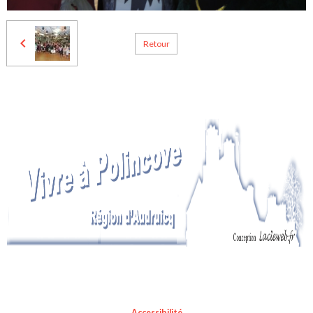
Retour
Accessibilité