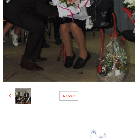
Retour