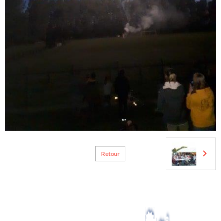
Retour