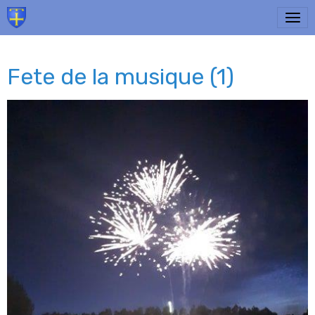
Fete de la musique (1)