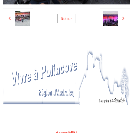
Retour
Accessibilité