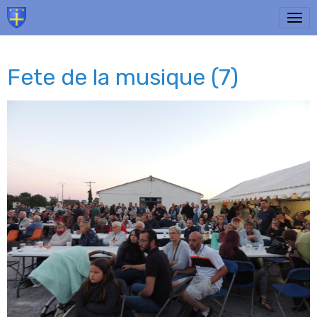
Fete de la musique (7)