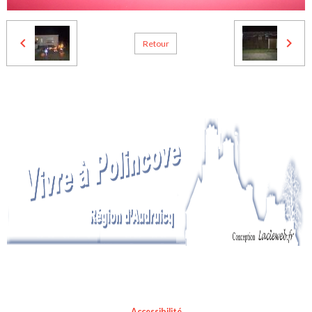
Retour
Accessibilité