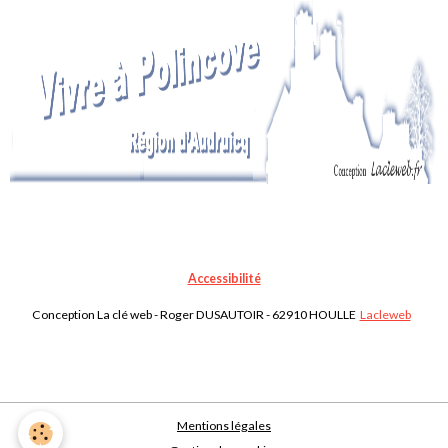
Accessibilité
Conception La clé web - Roger DUSAUTOIR - 62910 HOULLE
Lacleweb
Mentions légales