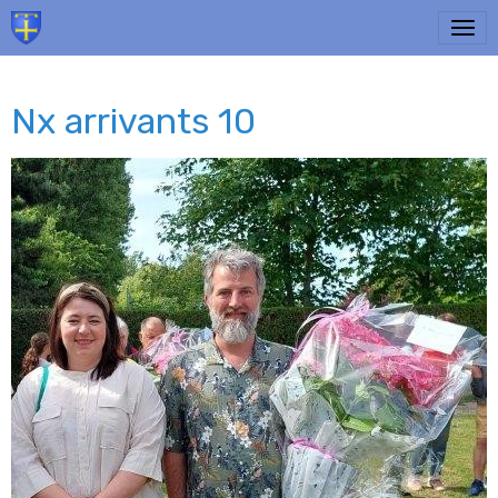
Nx arrivants 10