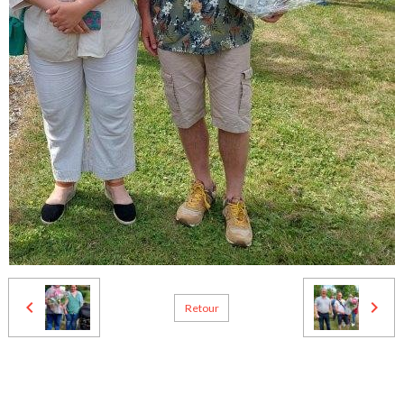
Retour