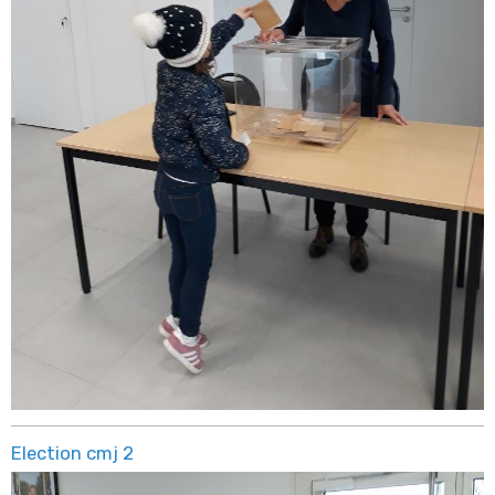
Election cmj 2