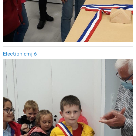
Election cmj 6