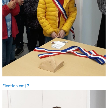
Election cmj 7