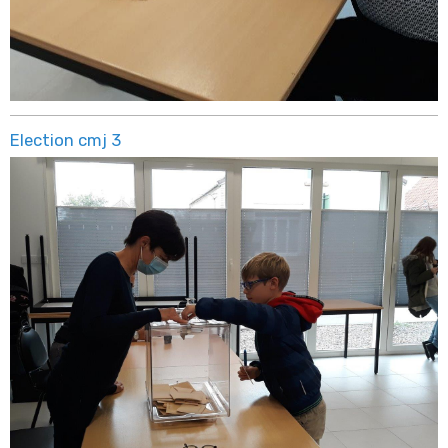
Election cmj 3