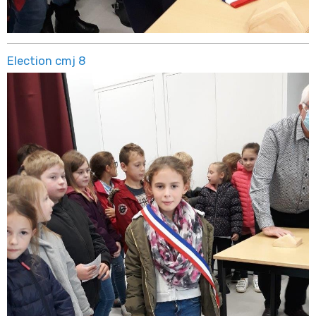
Election cmj 8