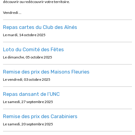
découvrir ou redécouvrir votre territoire.
Vendredi ...
Repas cartes du Club des Aînés
Le mardi, 14 octobre 2025
Loto du Comité des Fêtes
Le dimanche, 05 octobre 2025
Remise des prix des Maisons Fleuries
Le vendredi, 03 octobre 2025
Repas dansant de l’UNC
Le samedi, 27 septembre 2025
Remise des prix des Carabiniers
Le samedi, 20 septembre 2025