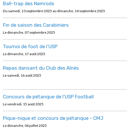
Ball-trap des Nemrods
Du samedi, 13 septembre 2025
au dimanche, 14 septembre 2025
Fin de saison des Carabiniers
Le dimanche, 07 septembre 2025
Tournoi de foot de l’USP
Le dimanche, 17 août 2025
Repas dansant du Club des Aînés
Le samedi, 16 août 2025
Concours de pétanque de l’USP Football
Le vendredi, 15 août 2025
Pique-nique et concours de pétanque - CMJ
Le dimanche, 06 juillet 2025