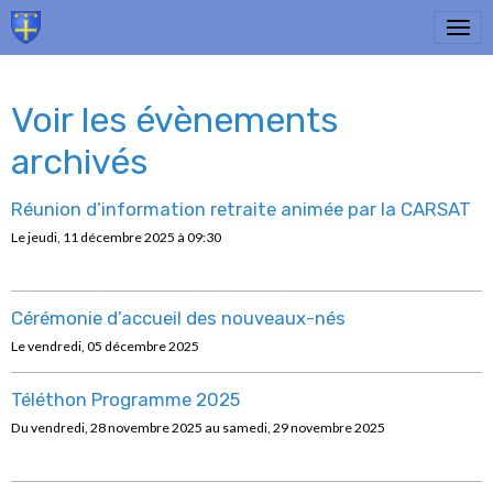
Voir les évènements
archivés
Réunion d’information retraite animée par la CARSAT
Le jeudi, 11 décembre 2025
à 09:30
Cérémonie d’accueil des nouveaux-nés
Le vendredi, 05 décembre 2025
Téléthon Programme 2025
Du vendredi, 28 novembre 2025
au samedi, 29 novembre 2025