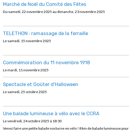
Marché de Noël du Comité des Fêtes
Du samedi, 22 novembre 2025
au dimanche, 23 novembre 2025
TELETHON : ramassage de la ferraille
Le samedi, 15 novembre 2025
Commémoration du 11 novembre 1918
Le mardi, 11 novembre 2025
Spectacle et Goûter d'Halloween
Le samedi, 25 octobre 2025
Une balade lumineuse à vélo avec le CCRA
Le vendredi, 24 octobre 2025
à 18:30
Venez faire une petite balade nocturne en vélo ! 8 km de balade lumineuse pour